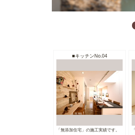
キッチンNo.04
「無添加住宅」の施工実績です。